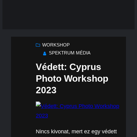
WORKSHOP
SPEKTRUM MÉDIA
Védett: Cyprus
Photo Workshop
2023
Nincs kivonat, mert ez egy védett