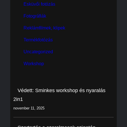
Esküvői fotózás
Fotográfiák
Reklámfilmek, klipek
Termékfotózás
Uncategorized
Workshop
Védett: Sminkes workshop és nyaralás
2in1
november 11, 2025