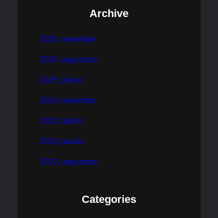
Archive
2025. november
2025. augusztus
2025. június
2023. november
2023. április
2023. január
2022. augusztus
Categories