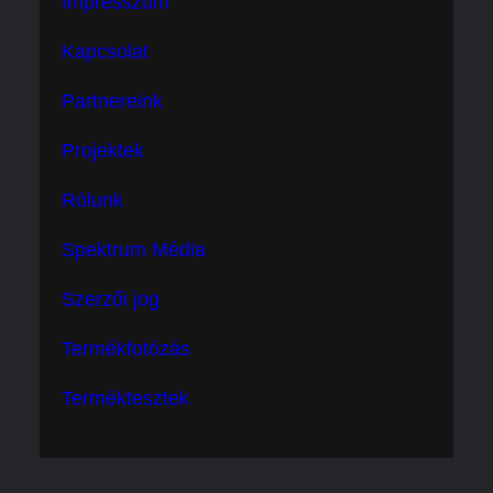
Impresszum
Kapcsolat
Partnereink
Projektek
Rólunk
Spektrum Média
Szerzői jog
Termékfotózás
Terméktesztek