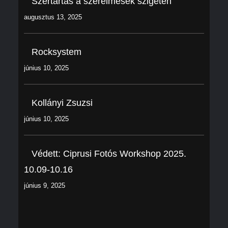
Szertartás a szerelmesek szigetén
augusztus 13, 2025
Rocksystem
június 10, 2025
Kollányi Zsuzsi
június 10, 2025
Védett: Ciprusi Fotós Workshop 2025.
10.09-10.16
június 9, 2025