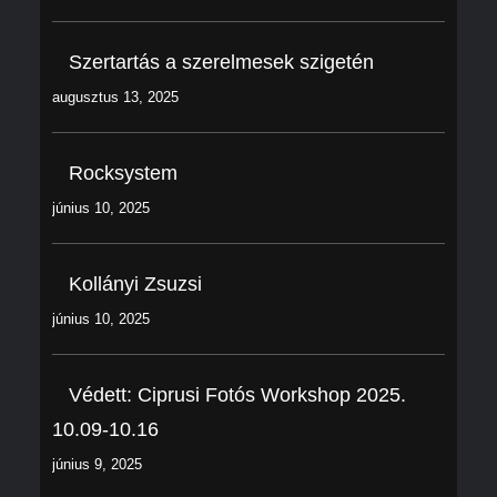
Szertartás a szerelmesek szigetén
augusztus 13, 2025
Rocksystem
június 10, 2025
Kollányi Zsuzsi
június 10, 2025
Védett: Ciprusi Fotós Workshop 2025.
10.09-10.16
június 9, 2025