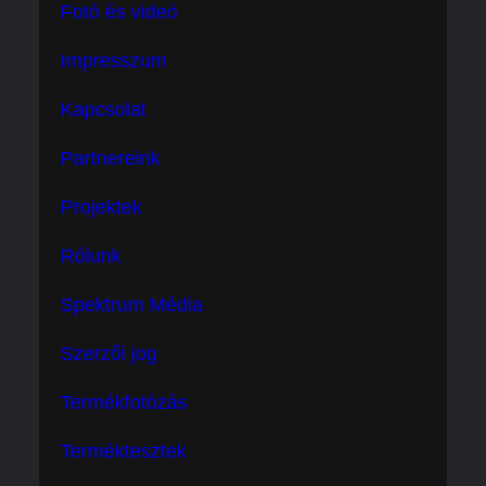
Fotó és videó
Impresszum
Kapcsolat
Partnereink
Projektek
Rólunk
Spektrum Média
Szerzői jog
Termékfotózás
Terméktesztek