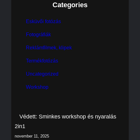
Categories
Esküvői fotózás
Fotográfiák
Reklámfilmek, klipek
Termékfotózás
Uncategorized
Workshop
Védett: Sminkes workshop és nyaralás
2in1
november 11, 2025