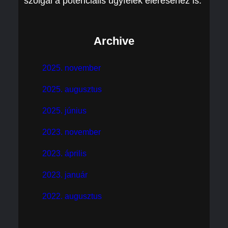
szolgál a potenciális ügyfelek eléréséhez is.
Archive
2025. november
2025. augusztus
2025. június
2023. november
2023. április
2023. január
2022. augusztus